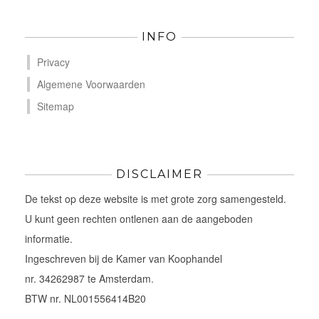
INFO
Privacy
Algemene Voorwaarden
Sitemap
DISCLAIMER
De tekst op deze website is met grote zorg samengesteld.
U kunt geen rechten ontlenen aan de aangeboden
informatie.
Ingeschreven bij de Kamer van Koophandel
nr. 34262987 te Amsterdam.
BTW nr. NL001556414B20