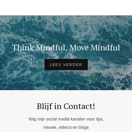
Think Mindful, Move Mindful
LEES VERDER
Blijf in Contact!
Volg mijn social media kanalen voor tips,
nieuws, video's en blogs