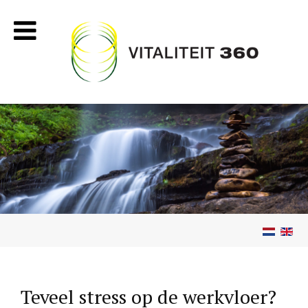
Teveel stress op de werkvloer?